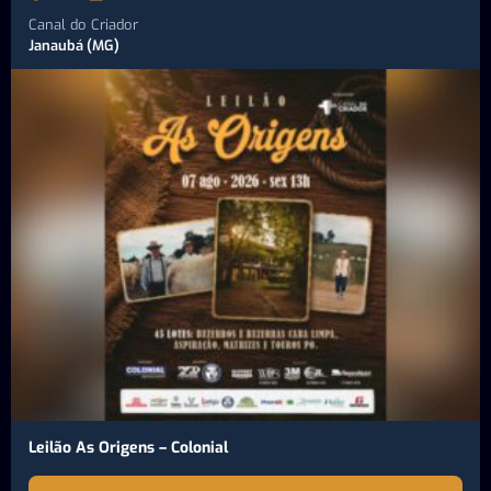
Canal do Criador
Janaubá (MG)
Leilão As Origens – Colonial