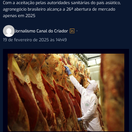
Com a aceitação pelas autoridades sanitárias do país asiático,
agronegócio brasileiro alcança a 26ª abertura de mercado
apenas em 2025
Jornalismo Canal do Criador
•
19 de fevereiro de 2025 às 14h49