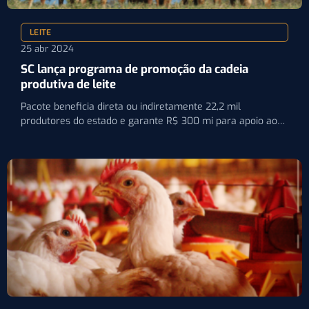
LEITE
25 abr 2024
SC lança programa de promoção da cadeia
produtiva de leite
Pacote beneficia direta ou indiretamente 22,2 mil
produtores do estado e garante R$ 300 mi para apoio ao…