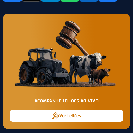
ACOMPANHE LEILÕES AO VIVO
Ver Leilões