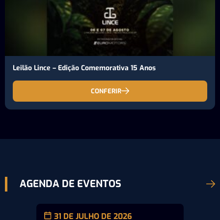
Leilão Lince – Edição Comemorativa 15 Anos
CONFERIR
AGENDA DE EVENTOS
31 DE JULHO DE 2026