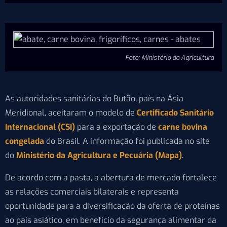
Foto: Ministério da Agricultura
As autoridades sanitárias do Butão, país na Ásia
Meridional, aceitaram o modelo de
Certificado Sanitário
Internacional (CSI)
para a exportação de
carne bovina
congelada
do Brasil. A informação foi publicada no site
do
Ministério da Agricultura e Pecuária (Mapa)
.
De acordo com a pasta, a abertura de mercado fortalece
as relações comerciais bilaterais e representa
oportunidade para a diversificação da oferta de proteínas
ao país asiático, em benefício da segurança alimentar da