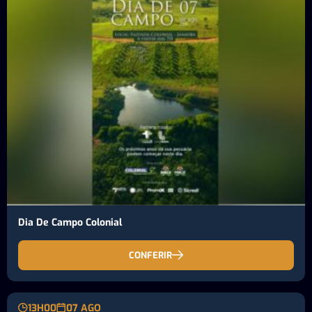
Dia De Campo Colonial
CONFERIR
13H00
07 AGO