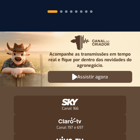
Acompanhe as transmissões em tempo
real e fique por
dentro das novidades do
agronegócio.
Assistir agora
Canal 166
Canal 197 e 697