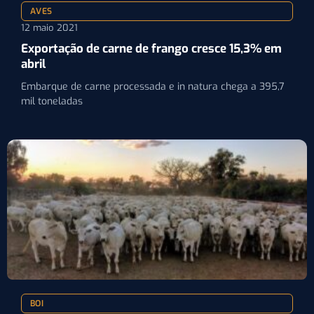
AVES
12 maio 2021
Exportação de carne de frango cresce 15,3% em
abril
Embarque de carne processada e in natura chega a 395,7
mil toneladas
BOI