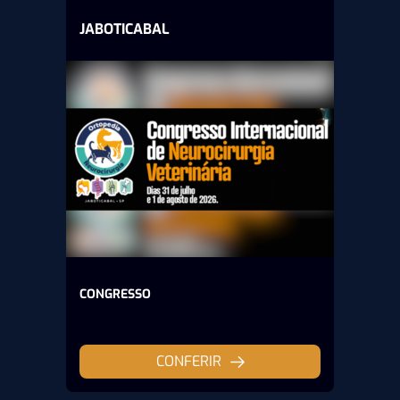
JABOTICABAL
CONGRESSO
CONFERIR