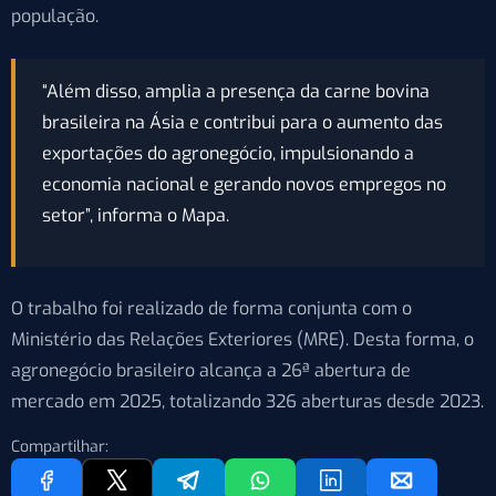
população.
“Além disso, amplia a presença da carne bovina
brasileira na Ásia e contribui para o aumento das
exportações do agronegócio, impulsionando a
economia nacional e gerando novos empregos no
setor”, informa o Mapa.
O trabalho foi realizado de forma conjunta com o
Ministério das Relações Exteriores (MRE). Desta forma, o
agronegócio brasileiro alcança a 26ª abertura de
mercado em 2025, totalizando 326 aberturas desde 2023.
Compartilhar: