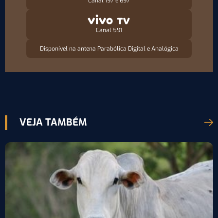
Canal 197 e 697
Canal 591
Disponível na antena Parabólica Digital e Analógica
VEJA TAMBÉM