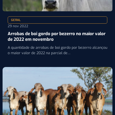
GERAL
29 nov 2022
Arrobas de boi gordo por bezerro no maior valor
de 2022 em novembro
A quantidade de arrobas de boi gordo por bezerro alcançou
o maior valor de 2022 na parcial de…