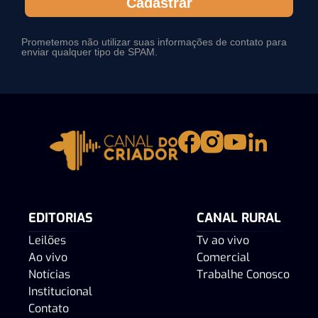
Cadastrar
Prometemos não utilizar suas informações de contato para
enviar qualquer tipo de SPAM.
EDITORIAS
CANAL RURAL
Leilões
Tv ao vivo
Ao vivo
Comercial
Notícias
Trabalhe Conosco
Institucional
Contato