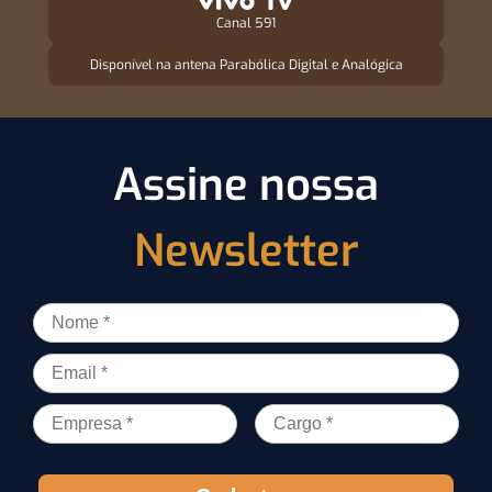
Canal 591
Disponível na antena Parabólica Digital e Analógica
Assine nossa
Newsletter