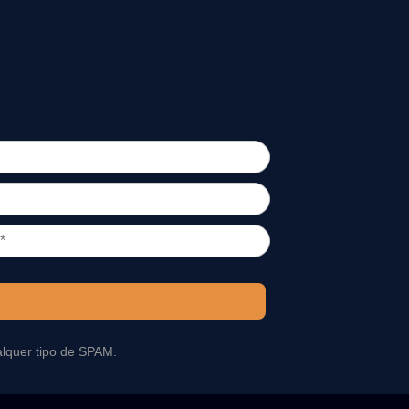
alquer tipo de SPAM.