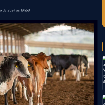
ho de 2024 às 19h59