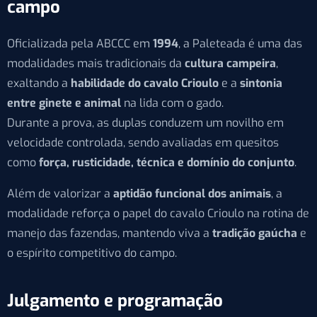
campo
Oficializada pela ABCCC em
1994
, a Paleteada é uma das
modalidades mais tradicionais da
cultura campeira
,
exaltando a
habilidade do cavalo Crioulo
e a
sintonia
entre ginete e animal
na lida com o gado.
Durante a prova, as duplas conduzem um novilho em
velocidade controlada, sendo avaliadas em quesitos
como
força, rusticidade, técnica e domínio do conjunto
.
Além de valorizar a
aptidão funcional dos animais
, a
modalidade reforça o papel do cavalo Crioulo na rotina de
manejo das fazendas, mantendo viva a
tradição gaúcha
e
o espírito competitivo do campo.
Julgamento e programação