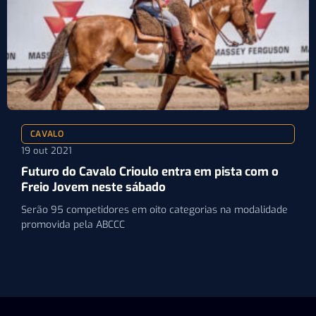
CAVALO
19 out 2021
Futuro do Cavalo Crioulo entra em pista com o
Freio Jovem neste sábado
Serão 95 competidores em oito categorias na modalidade
promovida pela ABCCC