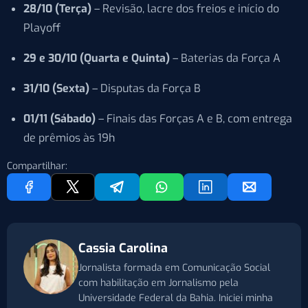
28/10 (Terça)
– Revisão, lacre dos freios e início do
Playoff
29 e 30/10 (Quarta e Quinta)
– Baterias da Força A
31/10 (Sexta)
– Disputas da Força B
01/11 (Sábado)
– Finais das Forças A e B, com entrega
de prêmios às 19h
Compartilhar:
Cassia Carolina
Jornalista formada em Comunicação Social
com habilitação em Jornalismo pela
Universidade Federal da Bahia. Iniciei minha