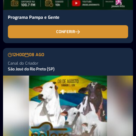
Programa Pampa e Gente
CONFERIR
12H00
08 AGO
Canal do Criador
São José do Rio Preto (SP)