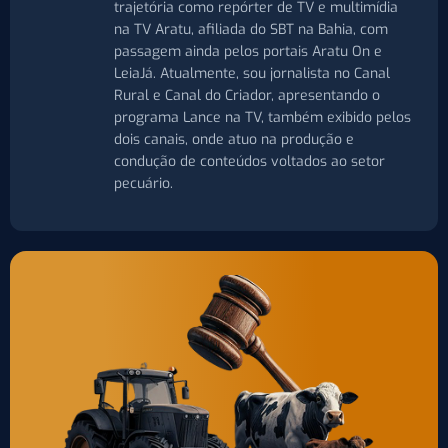
trajetória como repórter de TV e multimídia
na TV Aratu, afiliada do SBT na Bahia, com
passagem ainda pelos portais Aratu On e
LeiaJá. Atualmente, sou jornalista no Canal
Rural e Canal do Criador, apresentando o
programa Lance na TV, também exibido pelos
dois canais, onde atuo na produção e
condução de conteúdos voltados ao setor
pecuário.