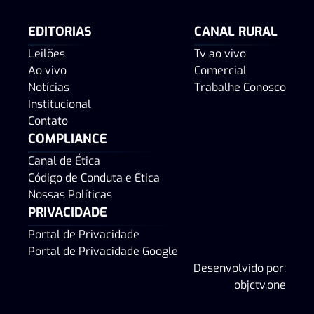
EDITORIAS
CANAL RURAL
Leilões
Tv ao vivo
Ao vivo
Comercial
Notícias
Trabalhe Conosco
Institucional
Contato
COMPLIANCE
Canal de Ética
Código de Conduta e Ética
Nossas Políticas
PRIVACIDADE
Portal de Privacidade
Portal de Privacidade Google
Desenvolvido por:
objctv.one