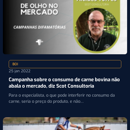
BOI
25 jan 2022
Campanha sobre o consumo de carne bovina não
abala o mercado, diz Scot Consultoria
Para o especialista, o que pode interferir no consumo da
carne, seria o preço do produto, e não…