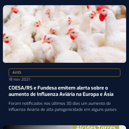
AVES
18 nov 2021
COESA/RS e Fundesa emitem alerta sobre o
aumento de Influenza Aviária na Europa e Ásia
Foram notificados nos últimos 30 dias um aumento de
Influenza Aviária de alta patogenicidade em alguns países