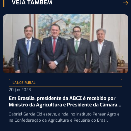
VEJA TAMBÉM
LANCE RURAL
20 jan 2023
Em Brasília, presidente da ABCZ é recebido por
Ministro da Agricultura e Presidente da Câmara
dos Deputados
Gabriel Garcia Cid esteve, ainda, no Instituto Pensar Agro e
na Confederação da Agricultura e Pecuária do Brasil