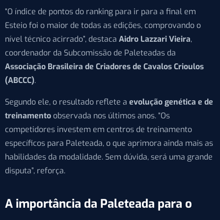
“O índice de pontos do ranking para ir para a final em
Esteio foi o maior de todas as edições, comprovando o
nível técnico acirrado”, destaca
Aidro Lazzari Vieira
,
coordenador da Subcomissão de Paleteadas da
Associação Brasileira de Criadores de Cavalos Crioulos
(ABCCC)
.
Segundo ele, o resultado reflete a
evolução genética e de
treinamento
observada nos últimos anos. “Os
competidores investem em centros de treinamento
específicos para Paleteada, o que aprimora ainda mais as
habilidades da modalidade. Sem dúvida, será uma grande
disputa”, reforça.
A importância da Paleteada para o