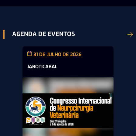
AGENDA DE EVENTOS
31 DE JULHO DE 2026
JABOTICABAL