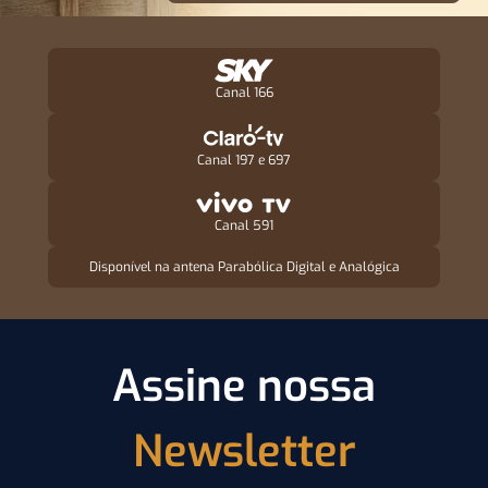
Canal 166
Canal 197 e 697
Canal 591
Disponível na antena Parabólica Digital e Analógica
Assine nossa
Newsletter