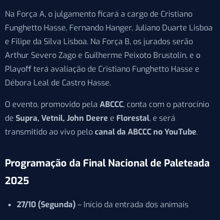
Na Força A, o julgamento ficará a cargo de Cristiano
Funghetto Hasse, Fernando Hanger, Juliano Duarte Lisboa
e Filipe da Silva Lisboa. Na Força B, os jurados serão
Arthur Severo Zago e Guilherme Peixoto Brustolin, e o
Playoff terá avaliação de Cristiano Funghetto Hasse e
Débora Leal de Castro Hasse.
O evento, promovido pela
ABCCC
, conta com o patrocínio
de
Supra, Vetnil, John Deere
e
Florestal
, e será
transmitido ao vivo pelo
canal da ABCCC no YouTube
.
Programação da Final Nacional de Paleteada
2025
27/10 (Segunda)
– Início da entrada dos animais