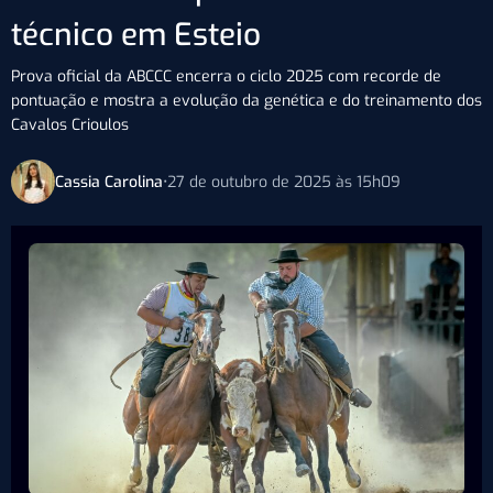
técnico em Esteio
Prova oficial da ABCCC encerra o ciclo 2025 com recorde de
pontuação e mostra a evolução da genética e do treinamento dos
Cavalos Crioulos
Cassia Carolina
•
27 de outubro de 2025 às 15h09