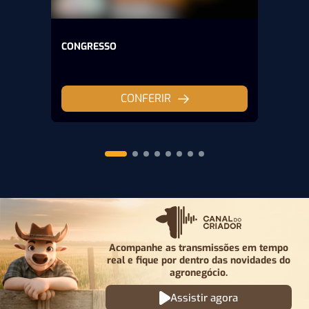
CONGRESSO
CONFERIR
Acompanhe as transmissões em tempo
real e fique por
dentro das novidades do
agronegócio.
Assistir agora