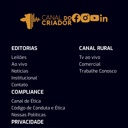
EDITORIAS
CANAL RURAL
Leilões
Tv ao vivo
Ao vivo
Comercial
Notícias
Trabalhe Conosco
Institucional
Contato
COMPLIANCE
Canal de Ética
Código de Conduta e Ética
Nossas Políticas
PRIVACIDADE