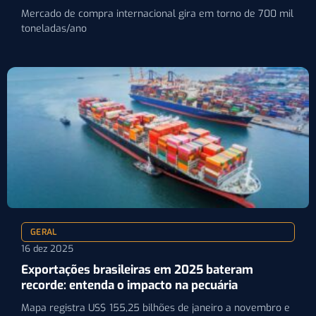
Mercado de compra internacional gira em torno de 700 mil
toneladas/ano
GERAL
16 dez 2025
Exportações brasileiras em 2025 bateram
recorde: entenda o impacto na pecuária
Mapa registra US$ 155,25 bilhões de janeiro a novembro e