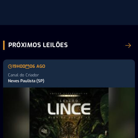
PRÓXIMOS LEILÕES
19H00
06 AGO
Canal do Criador
Neves Paulista (SP)