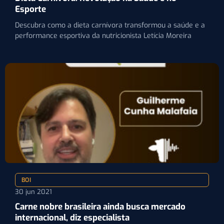
Esporte
Descubra como a dieta carnívora transformou a saúde e a
performance esportiva da nutricionista Letícia Moreira
BOI
30 jun 2021
Carne nobre brasileira ainda busca mercado
internacional, diz especialista