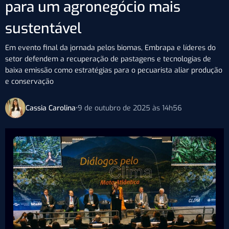
para um agronegócio mais
sustentável
Em evento final da jornada pelos biomas, Embrapa e líderes do
setor defendem a recuperação de pastagens e tecnologias de
baixa emissão como estratégias para o pecuarista aliar produção
e conservação
Cassia Carolina
•
9 de outubro de 2025 às 14h56