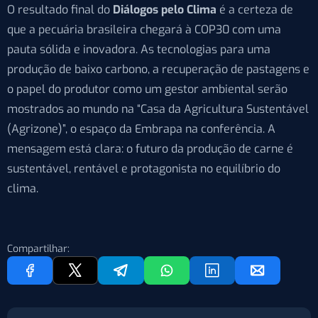
O resultado final do
Diálogos pelo Clima
é a certeza de
que a pecuária brasileira chegará à COP30 com uma
pauta sólida e inovadora. As tecnologias para uma
produção de baixo carbono, a recuperação de pastagens e
o papel do produtor como um gestor ambiental serão
mostrados ao mundo na “Casa da Agricultura Sustentável
(Agrizone)”, o espaço da Embrapa na conferência. A
mensagem está clara: o futuro da produção de carne é
sustentável, rentável e protagonista no equilíbrio do
clima.
Compartilhar: