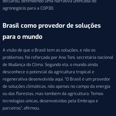
declarou, defendendo uma narrativa unificada do
agronegócio para a COP30.
Brasil como provedor de soluções
para o mundo
A visão de que o Brasil tem as soluções, e não os
problemas, foi reforçada por Ana Toni, secretária nacional
de Mudança do Clima. Segundo ela, o mundo ainda
desconhece o potencial da agricultura tropical e
regenerativa desenvolvida aqui. “O Brasil é um provedor
de soluções climáticas, não apenas no campo da energia
ou das florestas, mas também da agricultura. Temos
tecnologias únicas, desenvolvidas pela Embrapa e
parceiros”, afirmou.