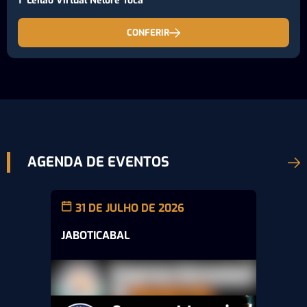
1° Leilão Virtual Nelore Toca
CONFERIR
AGENDA DE EVENTOS
31 DE JULHO DE 2026
JABOTICABAL