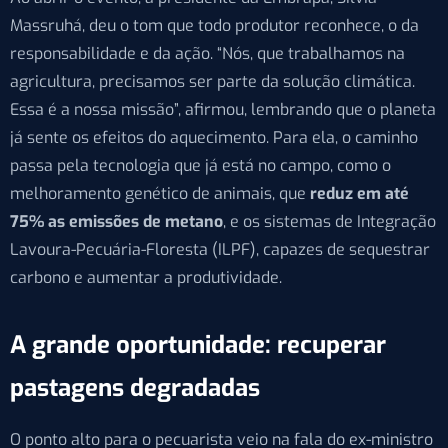
Massruhá, deu o tom que todo produtor reconhece, o da
responsabilidade e da ação. “Nós, que trabalhamos na
agricultura, precisamos ser parte da solução climática.
Essa é a nossa missão”, afirmou, lembrando que o planeta
já sente os efeitos do aquecimento. Para ela, o caminho
passa pela tecnologia que já está no campo, como o
melhoramento genético de animais, que
reduz em até
75% as emissões de metano
, e os sistemas de Integração
Lavoura-Pecuária-Floresta (ILPF), capazes de sequestrar
carbono e aumentar a produtividade.
A grande oportunidade: recuperar
pastagens degradadas
O ponto alto para o pecuarista veio na fala do ex-ministro