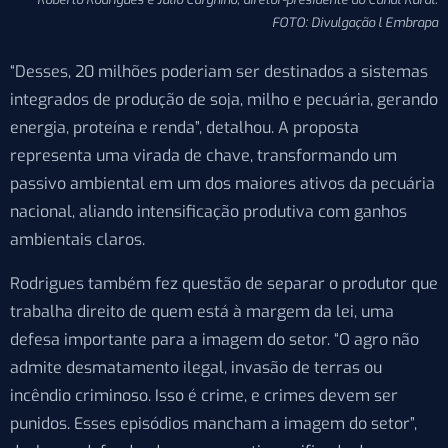
FOTO: Divulgação l Embrapa
“Desses, 20 milhões poderiam ser destinados a sistemas
integrados de produção de soja, milho e pecuária, gerando
energia, proteína e renda”, detalhou. A proposta
representa uma virada de chave, transformando um
passivo ambiental em um dos maiores ativos da pecuária
nacional, aliando intensificação produtiva com ganhos
ambientais claros.
Rodrigues também fez questão de separar o produtor que
trabalha direito de quem está à margem da lei, uma
defesa importante para a imagem do setor. “O agro não
admite desmatamento ilegal, invasão de terras ou
incêndio criminoso. Isso é crime, e crimes devem ser
punidos. Esses episódios mancham a imagem do setor”,