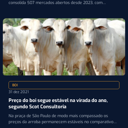
consolida 507 mercados abertos desde 2023, com
avanços…
BOI
31 dez 2021
Preço do boi segue estável na virada do ano,
segundo Scot Consultoria
Na praça de São Paulo de modo mais compassado os
preços da arroba permanecem estáveis no comparativo
diário