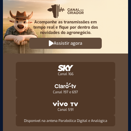
Acompanhe as transmissões em
tempo real e fique por
dentro das
novidades do agronegócio.
Assistir agora
Canal 166
Canal 197 e 697
Canal 591
Disponível na antena Parabólica Digital e Analógica