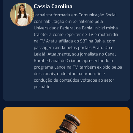
Cassia Carolina
Jornalista formada em Comunicação Social
com habilitação em Jornalismo pela
Universidade Federal da Bahia. Iniciei minha
trajetória como repórter de TV e multimídia
na TV Aratu, afiliada do SBT na Bahia, com
passagem ainda pelos portais Aratu On e
LeiaJá. Atualmente, sou jornalista no Canal
Rural e Canal do Criador, apresentando o
programa Lance na TV, também exibido pelos
dois canais, onde atuo na produção e
condução de conteúdos voltados ao setor
pecuário.