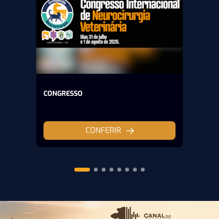
CONGRESSO
CONFERIR