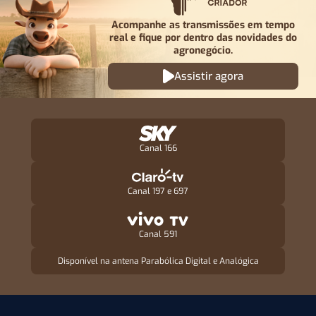
Acompanhe as transmissões em tempo
real e fique por
dentro das novidades do
agronegócio.
Assistir agora
Canal 166
Canal 197 e 697
Canal 591
Disponível na antena Parabólica Digital e Analógica