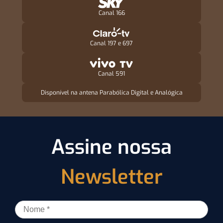
Canal 166
Canal 197 e 697
Canal 591
Disponível na antena Parabólica Digital e Analógica
Assine nossa
Newsletter