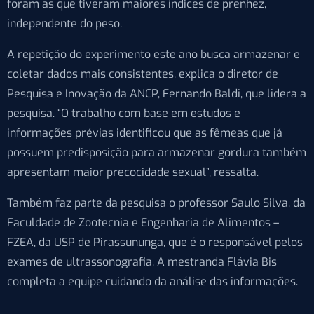
foram as que tiveram maiores índices de prenhez,
independente do peso.
A repetição do experimento este ano busca armazenar e
coletar dados mais consistentes, explica o diretor de
Pesquisa e Inovação da ANCP, Fernando Baldi, que lidera a
pesquisa. “O trabalho com base em estudos e
informações prévias identificou que as fêmeas que já
possuem predisposição para armazenar gordura também
apresentam maior precocidade sexual”, ressalta.
Também faz parte da pesquisa o professor Saulo Silva, da
Faculdade de Zootecnia e Engenharia de Alimentos –
FZEA, da USP de Pirassununga, que é o responsável pelos
exames de ultrassonografia. A mestranda Flávia Bis
completa a equipe cuidando da análise das informações.