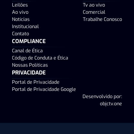
Leilões
Tv ao vivo
Ao vivo
Comercial
Notícias
Trabalhe Conosco
Institucional
Contato
COMPLIANCE
Canal de Ética
Código de Conduta e Ética
Nossas Políticas
PRIVACIDADE
Portal de Privacidade
Portal de Privacidade Google
Desenvolvido por:
objctv.one