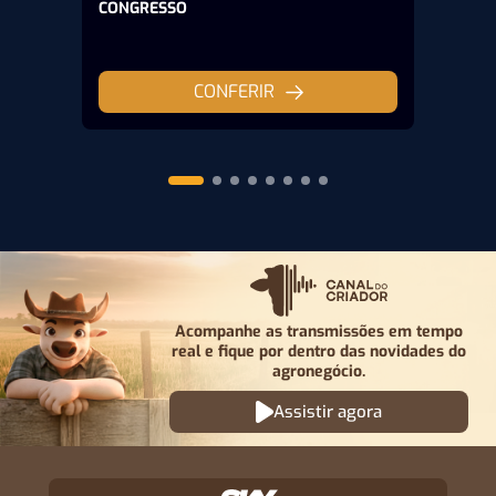
CONGRESSO
CONFERIR
Acompanhe as transmissões em tempo
real e fique por
dentro das novidades do
agronegócio.
Assistir agora