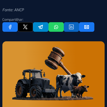
Fonte: ANCP
Compartilhar: