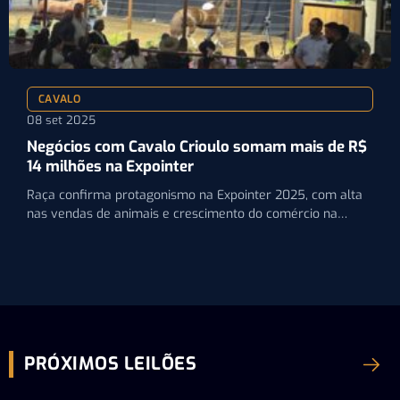
CAVALO
08 set 2025
Negócios com Cavalo Crioulo somam mais de R$
14 milhões na Expointer
Raça confirma protagonismo na Expointer 2025, com alta
nas vendas de animais e crescimento do comércio na
Cidade…
PRÓXIMOS LEILÕES