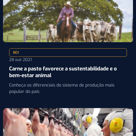
BOI
28 out 2021
Carne a pasto favorece a sustentabilidade e o
bem-estar animal
Conheça os diferenciais do sistema de produção mais
popular do país