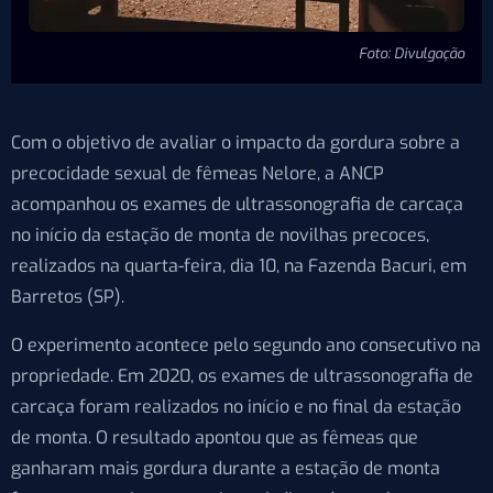
Foto: Divulgação
Com o objetivo de avaliar o impacto da gordura sobre a
precocidade sexual de fêmeas Nelore, a ANCP
acompanhou os exames de ultrassonografia de carcaça
no início da estação de monta de novilhas precoces,
realizados na quarta-feira, dia 10, na Fazenda Bacuri, em
Barretos (SP).
O experimento acontece pelo segundo ano consecutivo na
propriedade. Em 2020, os exames de ultrassonografia de
carcaça foram realizados no início e no final da estação
de monta. O resultado apontou que as fêmeas que
ganharam mais gordura durante a estação de monta