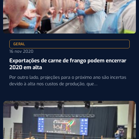
GERAL
16 nov 2020
Exportações de carne de frango podem encerrar
2020 em alta
Por outro lado, projeções para o próximo ano são incertas
devido à alta nos custos de produção, que…