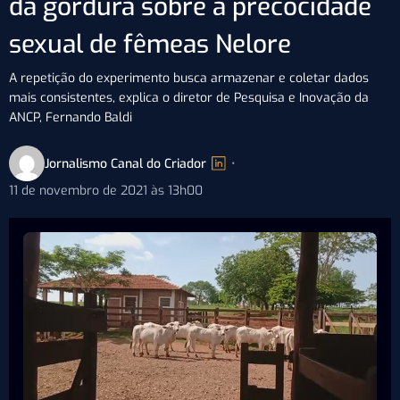
da gordura sobre a precocidade
sexual de fêmeas Nelore
A repetição do experimento busca armazenar e coletar dados
mais consistentes, explica o diretor de Pesquisa e Inovação da
ANCP, Fernando Baldi
Jornalismo Canal do Criador
•
11 de novembro de 2021 às 13h00