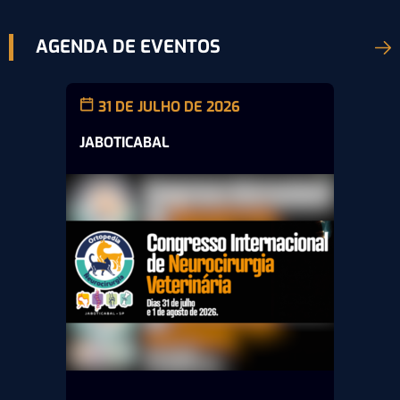
AGENDA DE EVENTOS
31 DE JULHO DE 2026
JABOTICABAL