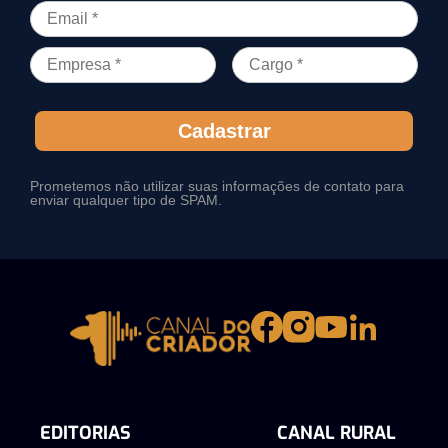
Cadastrar
Prometemos não utilizar suas informações de contato para
enviar qualquer tipo de SPAM.
EDITORIAS
CANAL RURAL