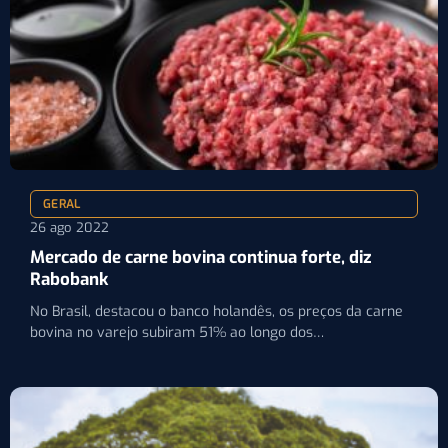
GERAL
26 ago 2022
Mercado de carne bovina continua forte, diz
Rabobank
No Brasil, destacou o banco holandês, os preços da carne
bovina no varejo subiram 51% ao longo dos…