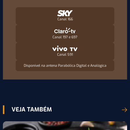
Canal 166
Canal 197 e 697
Canal 591
Disponível na antena Parabólica Digital e Analógica
VEJA TAMBÉM