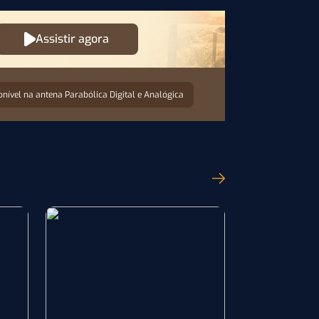
Assistir agora
onível na antena Parabólica Digital e Analógica