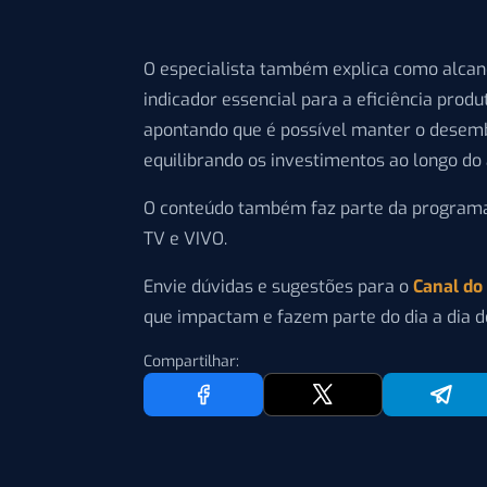
O especialista também explica como alcan
indicador essencial para a eficiência produ
apontando que é possível manter o desemb
equilibrando os investimentos ao longo do 
O conteúdo também faz parte da program
TV e VIVO.
Envie dúvidas e sugestões para o
Canal do
que impactam e fazem parte do dia a dia d
Compartilhar: