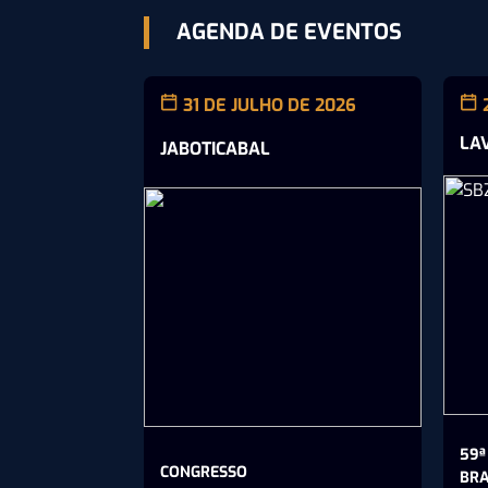
AGENDA DE EVENTOS
31 DE JULHO DE 2026
LA
JABOTICABAL
59ª
CONGRESSO
BRA