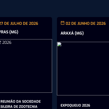
27 DE JULHO DE 2026
02 DE JUNHO DE 2026
VRAS (MG)
ARAXÁ (MG)
 REUNIÃO DA SOCIEDADE
EXPOQUEIJO 2026
SILEIRA DE ZOOTECNIA