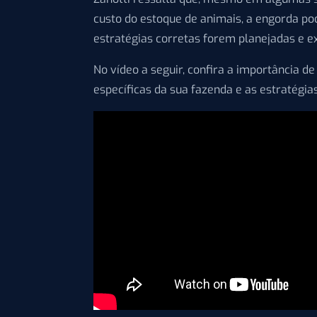
custo do estoque de animais, a engorda po
estratégias corretas forem planejadas e e
No vídeo a seguir, confira a importância 
específicas da sua fazenda e as estratégi