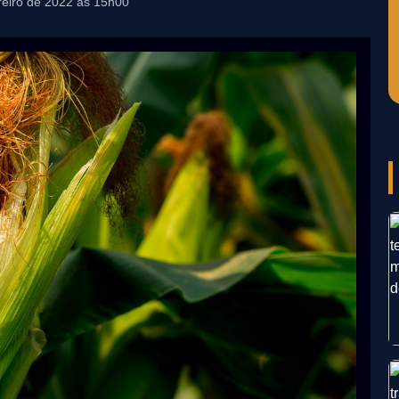
reiro de 2022 às 15h00