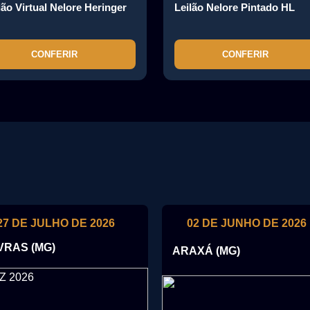
lão Virtual Nelore Heringer
Leilão Nelore Pintado HL
CONFERIR
CONFERIR
27 DE JULHO DE 2026
02 DE JUNHO DE 2026
VRAS (MG)
ARAXÁ (MG)