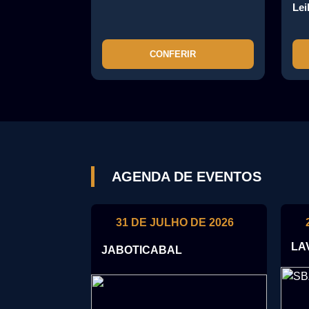
Lei
CONFERIR
AGENDA DE EVENTOS
31 DE JULHO DE 2026
LA
JABOTICABAL