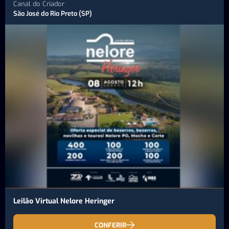
Canal do Criador
São José do Rio Preto (SP)
Leilão Virtual Nelore Heringer
CONFERIR