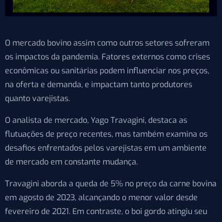
O mercado bovino assim como outros setores sofreram
os impactos da pandemia. Fatores externos como crises
econômicas ou sanitárias podem influenciar nos preços,
na oferta e demanda, e impactam tanto produtores
quanto varejistas.
O analista de mercado, Yago Travagini, destaca as
flutuações de preço recentes, mas também examina os
desafios enfrentados pelos varejistas em um ambiente
de mercado em constante mudança.
Travagini aborda a queda de 5% no preço da carne bovina
em agosto de 2023, alcançando o menor valor desde
fevereiro de 2021. Em contraste, o boi gordo atingiu seu