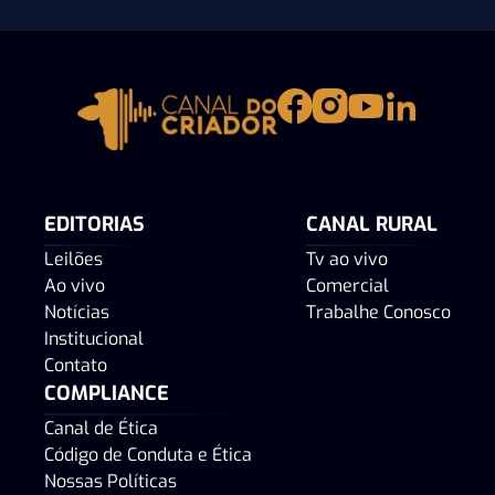
EDITORIAS
CANAL RURAL
Leilões
Tv ao vivo
Ao vivo
Comercial
Notícias
Trabalhe Conosco
Institucional
Contato
COMPLIANCE
Canal de Ética
Código de Conduta e Ética
Nossas Políticas