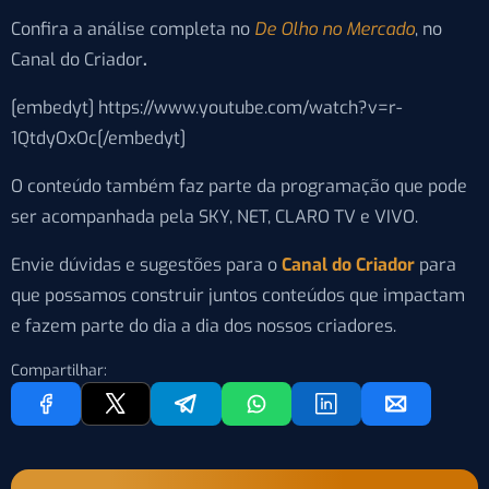
Confira a análise completa no
De Olho no Mercado
, no
Canal do Criador
.
[embedyt] https://www.youtube.com/watch?v=r-
1QtdyOxOc[/embedyt]
O conteúdo também faz parte da programação que pode
ser acompanhada pela SKY, NET, CLARO TV e VIVO.
Envie dúvidas e sugestões para o
Canal do Criador
para
que possamos construir juntos conteúdos que impactam
e fazem parte do dia a dia dos nossos criadores.
Compartilhar: