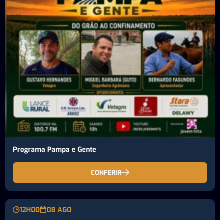
Programa Pampa e Gente
CONFERIR
12H00
08 AGO