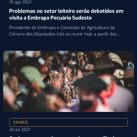
19 ago 2021
Problemas no setor leiteiro serão debatidos em
visita a Embrapa Pecuária Sudeste
Presidente da Embrapa e Comissão de Agricultura da
Câmara dos Deputados irão se reunir hoje a partir das…
CAVALO
26 jul 2021