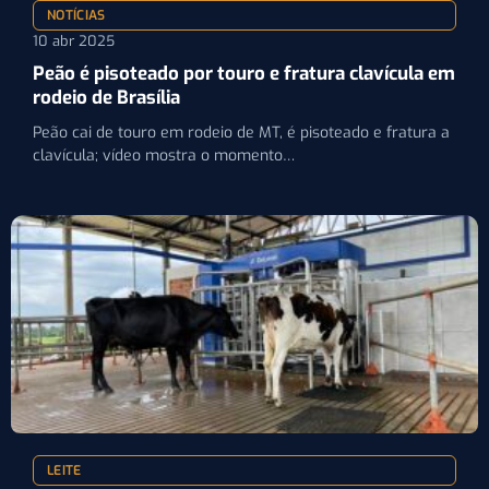
NOTÍCIAS
10 abr 2025
Peão é pisoteado por touro e fratura clavícula em
rodeio de Brasília
Peão cai de touro em rodeio de MT, é pisoteado e fratura a
clavícula; vídeo mostra o momento…
LEITE