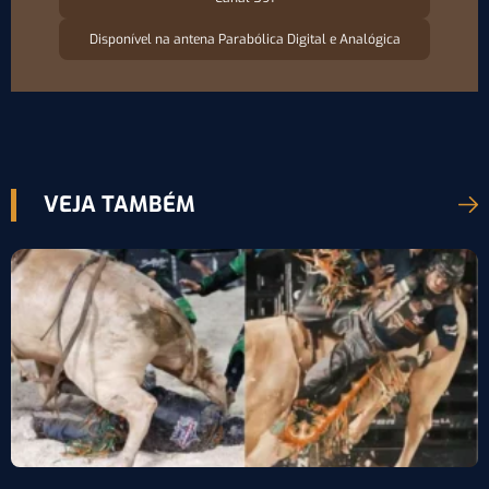
Disponível na antena Parabólica Digital e Analógica
VEJA TAMBÉM