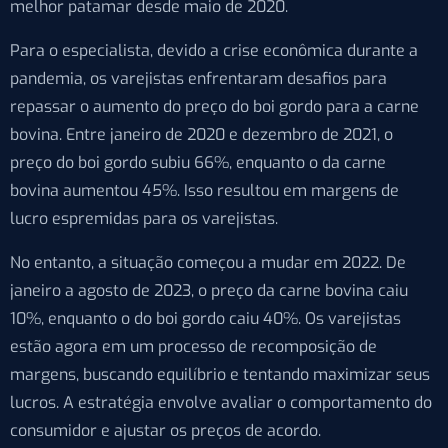
melhor patamar desde maio de 2020.
Para o especialista, devido a crise econômica durante a
pandemia, os varejistas enfrentaram desafios para
repassar o aumento do preço do boi gordo para a carne
bovina. Entre janeiro de 2020 e dezembro de 2021, o
preço do boi gordo subiu 66%, enquanto o da carne
bovina aumentou 45%. Isso resultou em margens de
lucro espremidas para os varejistas.
No entanto, a situação começou a mudar em 2022. De
janeiro a agosto de 2023, o preço da carne bovina caiu
10%, enquanto o do boi gordo caiu 40%. Os varejistas
estão agora em um processo de recomposição de
margens, buscando equilíbrio e tentando maximizar seus
lucros. A estratégia envolve avaliar o comportamento do
consumidor e ajustar os preços de acordo.