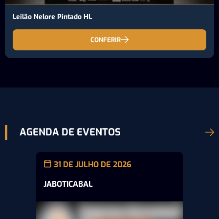
Leilão Nelore Pintado HL
CONFERIR
AGENDA DE EVENTOS
31 DE JULHO DE 2026
JABOTICABAL