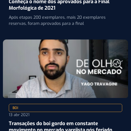
Conheça o nome dos aprovados para a Final
Morfológica de 2021
Após etapas 200 exemplares, mais 20 exemplares
reservas, foram aprovados para a final
BOI
13 abr 2021
Transações do boi gordo em constante
movimento no mercado varejista pós feriado