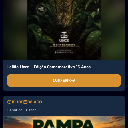
Leilão Lince – Edição Comemorativa 15 Anos
CONFERIR
10H00
08 AGO
Canal do Criador