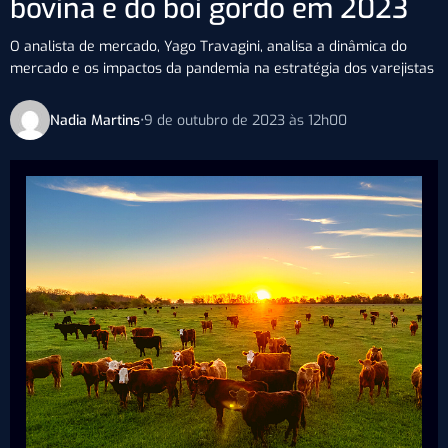
bovina e do boi gordo em 2023
O analista de mercado, Yago Travagini, analisa a dinâmica do
mercado e os impactos da pandemia na estratégia dos varejistas
Nadia Martins
•
9 de outubro de 2023 às 12h00