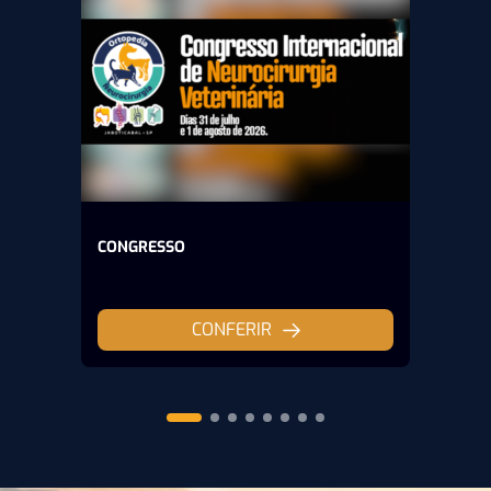
CONGRESSO
CONFERIR