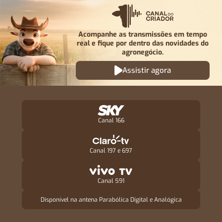
Acompanhe as transmissões em tempo
real e fique por
dentro das novidades do
agronegócio.
Assistir agora
Canal 166
Canal 197 e 697
Canal 591
Disponível na antena Parabólica Digital e Analógica