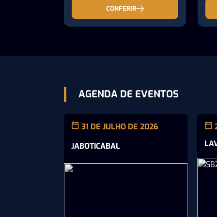
CONFERIR
AGENDA DE EVENTOS
31 DE JULHO DE 2026
LA
JABOTICABAL