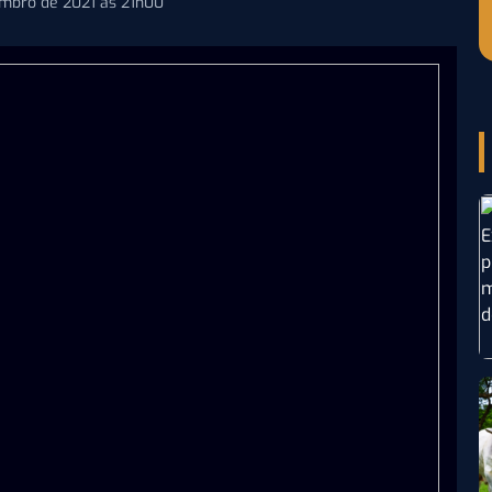
embro de 2021 às 21h00