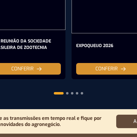
 REUNIÃO DA SOCIEDADE
EXPOQUEIJO 2026
SILEIRA DE ZOOTECNIA
CONFERIR
CONFERIR
as transmissões em tempo real e fique por
A
 novidades do agronegócio.