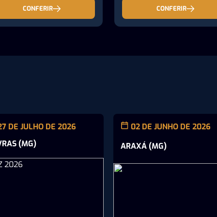
CONFERIR
CONFERIR
27 DE JULHO DE 2026
02 DE JUNHO DE 2026
VRAS (MG)
ARAXÁ (MG)