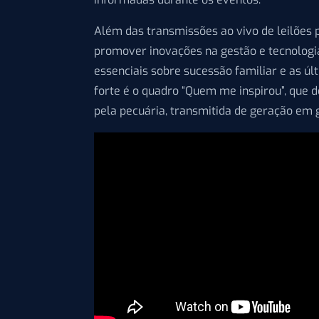
Além das transmissões ao vivo de leilões 
promover inovações na gestão e tecnologia
essenciais sobre sucessão familiar e as úl
forte é o quadro “Quem me inspirou”, que 
pela pecuária, transmitida de geração em 