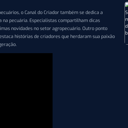
pecuários, o Canal do Criador também se dedica a
 na pecuária. Especialistas compartilham dicas
timas novidades no setor agropecuário. Outro ponto
destaca histórias de criadores que herdaram sua paixão
geração.