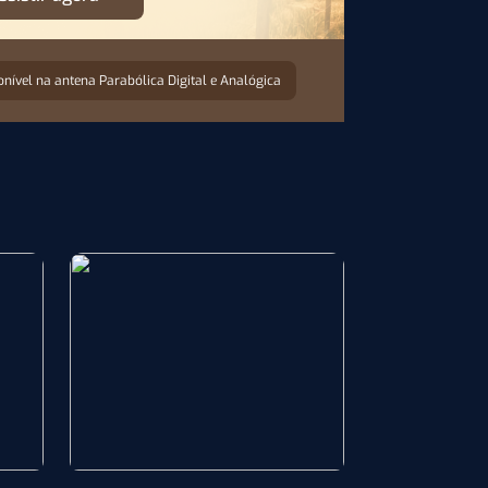
onível na antena Parabólica Digital e Analógica