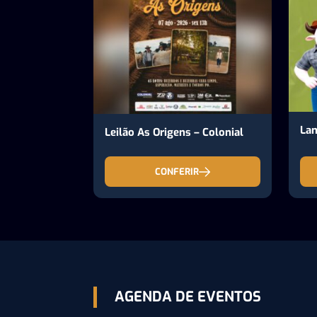
Lan
Leilão As Origens – Colonial
CONFERIR
AGENDA DE EVENTOS