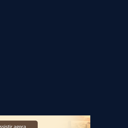
ssistir agora