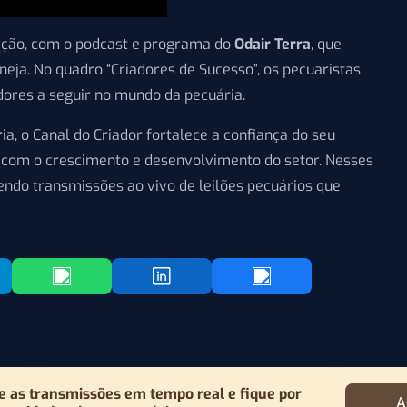
ção, com o podcast e programa do
Odair Terra
, que
ja. No quadro “Criadores de Sucesso”, os pecuaristas
dores a seguir no mundo da pecuária.
, o Canal do Criador fortalece a confiança do seu
com o crescimento e desenvolvimento do setor. Nesses
endo transmissões ao vivo de leilões pecuários que
as transmissões em tempo real e fique por
A