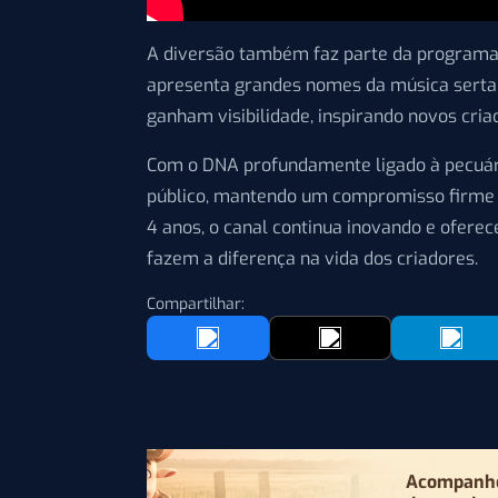
A diversão também faz parte da programa
apresenta grandes nomes da música sertane
ganham visibilidade, inspirando novos cria
Com o DNA profundamente ligado à pecuária
público, mantendo um compromisso firme 
4 anos, o canal continua inovando e oferec
fazem a diferença na vida dos criadores.
Compartilhar:
Acompanhe 