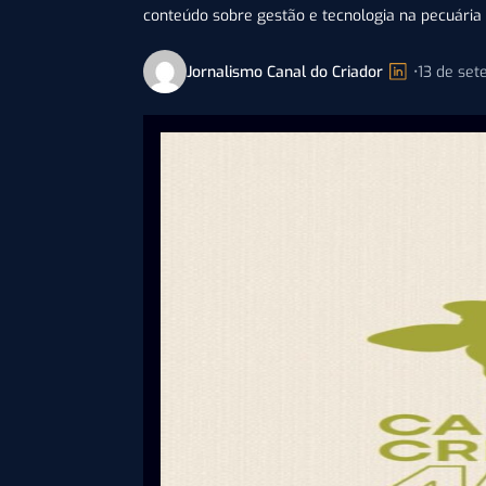
conteúdo sobre gestão e tecnologia na pecuária
Jornalismo Canal do Criador
•
13 de se