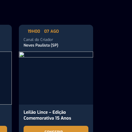
19H00
07 AGO
Canal do Criador
Neves Paulista (SP)
Leilão Lince – Edição
Comemorativa 15 Anos