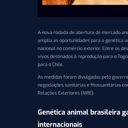
A nova rodada de abertura de mercado anun
amplia as oportunidades para a genética a
nacional no comércio exterior. Entre os d
vivos destinados à reprodução para o Togo
para o Chile.
As medidas foram divulgadas pelo governo 
negociações sanitárias e fitossanitárias c
Relações Exteriores (MRE).
Genética animal brasileira
internacionais