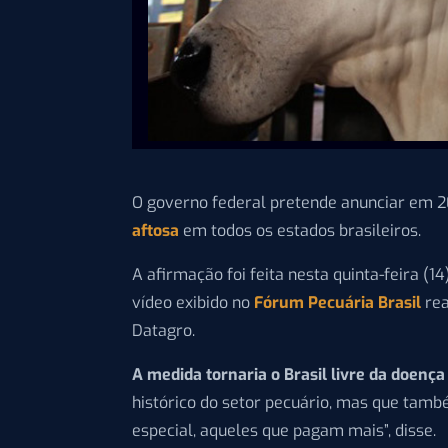
O governo federal pretende anunciar em 2
aftosa
em todos os estados brasileiros.
A afirmação foi feita nesta quinta-feira (14
vídeo exibido no
Fórum Pecuária Brasil
rea
Datagro.
A medida tornaria o Brasil livre da doenç
histórico do setor pecuário, mas que tamb
especial, aqueles que pagam mais”, disse.