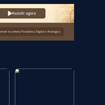
Assistir agora
onível na antena Parabólica Digital e Analógica