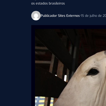
os estados brasileiros
Publicador Sites Externos
•
15 de julho de 2