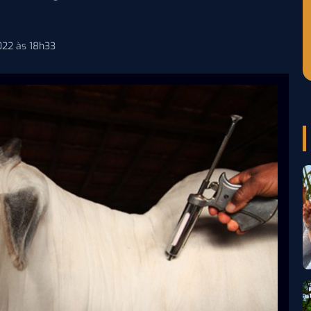
022 às 18h33