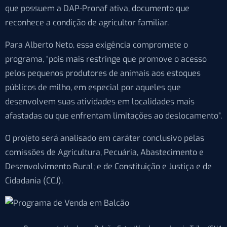
que possuem a DAP-Pronaf ativa, documento que
reconhece a condição de agricultor familiar.
Para Alberto Neto, essa exigência compromete o
programa, “pois mais restringe que promove o acesso
pelos pequenos produtores de animais aos estoques
públicos de milho, em especial por aqueles que
desenvolvem suas atividades em localidades mais
afastadas ou que enfrentam limitações ao deslocamento”.
O projeto será analisado em caráter conclusivo pelas
comissões de Agricultura, Pecuária, Abastecimento e
Desenvolvimento Rural; e de Constituição e Justiça e de
Cidadania (CCJ).