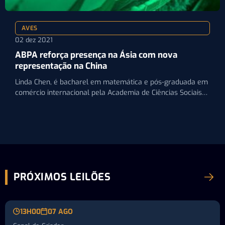
AVES
02 dez 2021
ABPA reforça presença na Ásia com nova
representação na China
Linda Chen, é bacharel em matemática e pós-graduada em
comércio internacional pela Academia de Ciências Sociais
da China
PRÓXIMOS LEILÕES
13H00
07 AGO