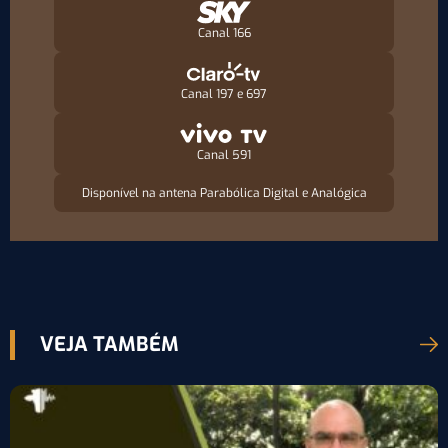
Canal 166
Canal 197 e 697
Canal 591
Disponível na antena Parabólica Digital e Analógica
VEJA TAMBÉM