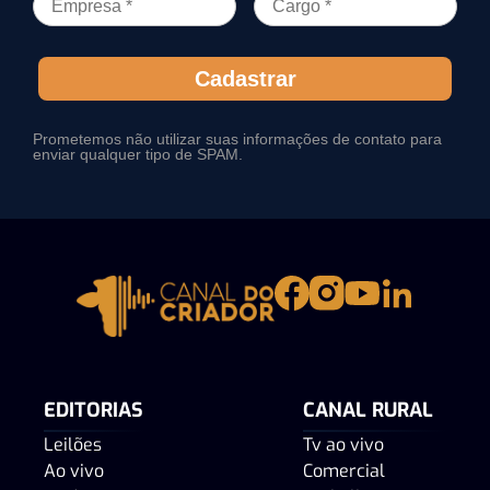
Cadastrar
Prometemos não utilizar suas informações de contato para
enviar qualquer tipo de SPAM.
EDITORIAS
CANAL RURAL
Leilões
Tv ao vivo
Ao vivo
Comercial