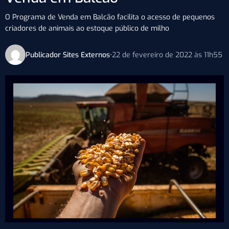
O Programa de Venda em Balcão facilita o acesso de pequenos
criadores de animais ao estoque público de milho
Publicador Sites Externos
•
22 de fevereiro de 2022 às 11h55