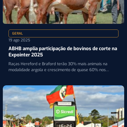
GERAL
19 ago 2025
ABHB amplia participação de bovinos de corte na
Expointer 2025
Raças Hereford e Braford terão 30% mais animais na
modalidade argola e crescimento de quase 60% nos
rústicos