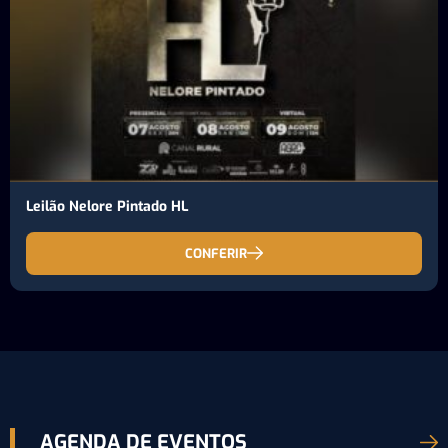
Leilão Nelore Pintado HL
CONFERIR
AGENDA DE EVENTOS