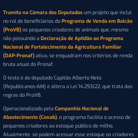
Tramita na Câmara dos Deputados
um projeto que inclui
no rol de beneficiários do
Programa de Venda em Balcão
(ProVB)
os pequenos criadores de animais que, mesmo
não possuindo a
Declaração de Aptidão ao Programa
Nacional de Fortalecimento da Agricultura Familiar
(DAP-Pronaf)
ativa, se enquadram nos critérios de renda
bruta anual do Pronaf.
O texto é do deputado Capitão Alberto Neto
(Republicanos-AM) e altera a Lei 14.293/22, que trata das
regras do ProVB.
Operacionalizado pela
Companhia Nacional de
Abastecimento (Conab)
, o programa facilita o acesso de
pequenos criadores ao estoque público de milho.
Atualmente, só podem acessar esse estoque os criadores