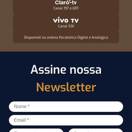
Canal 197 e 697
Canal 591
Disponível na antena Parabólica Digital e Analógica
Assine nossa
Newsletter