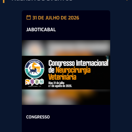
31 DE JULHO DE 2026
JABOTICABAL
CONGRESSO