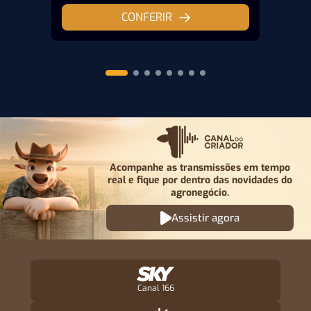
CONFERIR
Acompanhe as transmissões em tempo
real e fique por
dentro das novidades do
agronegócio.
Assistir agora
Canal 166