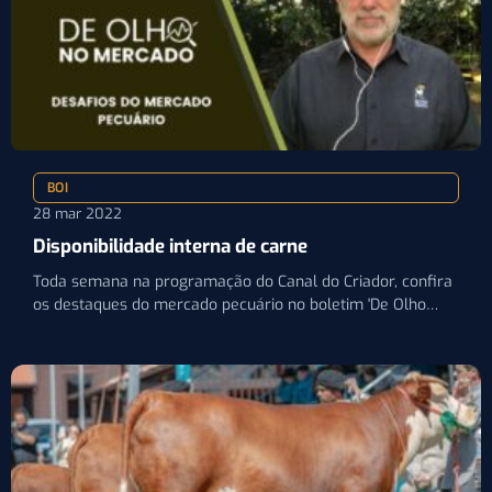
BOI
28 mar 2022
Disponibilidade interna de carne
Toda semana na programação do Canal do Criador, confira
os destaques do mercado pecuário no boletim 'De Olho…