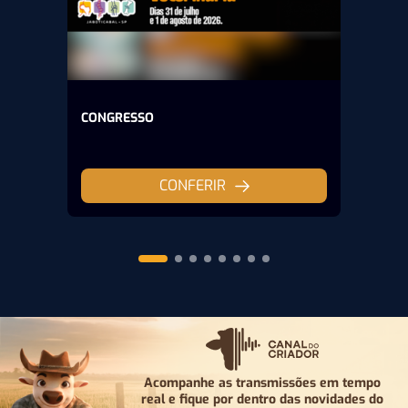
CONGRESSO
CONFERIR
Acompanhe as transmissões em tempo
real e fique por
dentro das novidades do