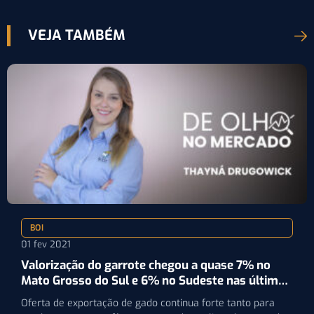
VEJA TAMBÉM
BOI
01 fev 2021
Valorização do garrote chegou a quase 7% no
Mato Grosso do Sul e 6% no Sudeste nas últimas
semanas
Oferta de exportação de gado continua forte tanto para