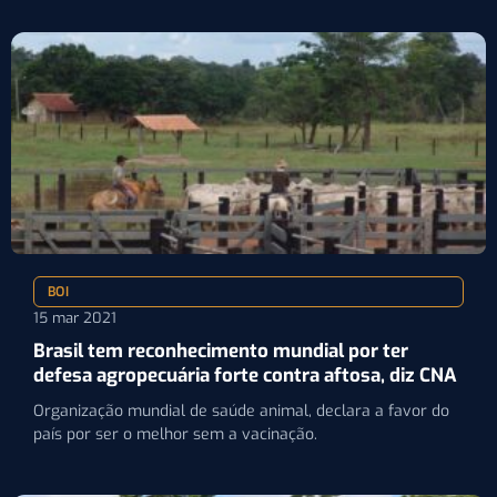
BOI
15 mar 2021
Brasil tem reconhecimento mundial por ter
defesa agropecuária forte contra aftosa, diz CNA
Organização mundial de saúde animal, declara a favor do
país por ser o melhor sem a vacinação.