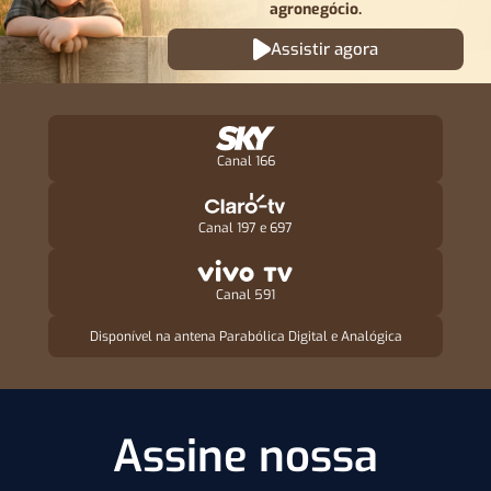
agronegócio.
Assistir agora
Canal 166
Canal 197 e 697
Canal 591
Disponível na antena Parabólica Digital e Analógica
Assine nossa