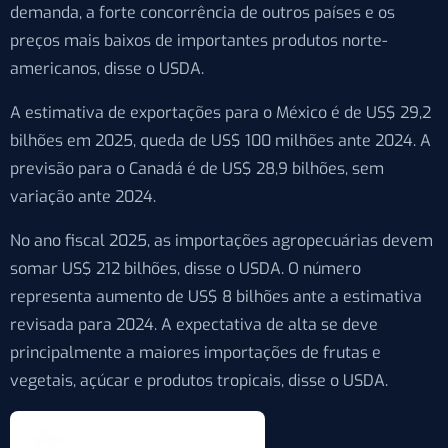
demanda, a forte concorrência de outros países e os
preços mais baixos de importantes produtos norte-
americanos, disse o USDA.
A estimativa de exportações para o México é de US$ 29,2
bilhões em 2025, queda de US$ 100 milhões ante 2024. A
previsão para o Canadá é de US$ 28,9 bilhões, sem
variação ante 2024.
No ano fiscal 2025, as importações agropecuárias devem
somar US$ 212 bilhões, disse o USDA. O número
representa aumento de US$ 8 bilhões ante a estimativa
revisada para 2024. A expectativa de alta se deve
principalmente a maiores importações de frutas e
vegetais, açúcar e produtos tropicais, disse o USDA.