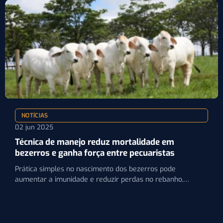
NOTÍCIAS
02 jun 2025
Técnica de manejo reduz mortalidade em
bezerros e ganha força entre pecuaristas
Prática simples no nascimento dos bezerros pode
aumentar a imunidade e reduzir perdas no rebanho,
segundo especialistas ouvidos…