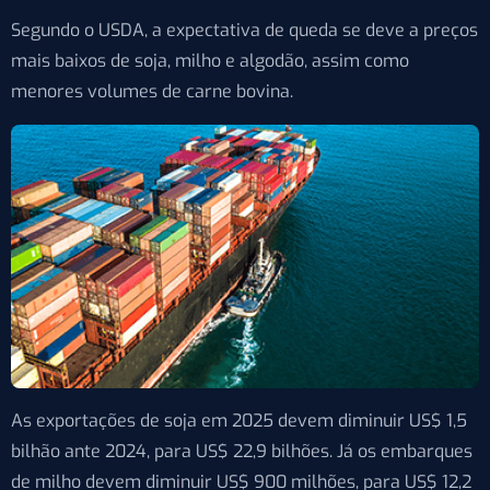
Segundo o USDA, a expectativa de queda se deve a preços
mais baixos de soja, milho e algodão, assim como
menores volumes de carne bovina.
As exportações de soja em 2025 devem diminuir US$ 1,5
bilhão ante 2024, para US$ 22,9 bilhões. Já os embarques
de milho devem diminuir US$ 900 milhões, para US$ 12,2