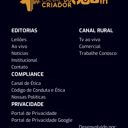
EDITORIAS
CANAL RURAL
Leilões
Tv ao vivo
Ao vivo
Comercial
Notícias
Trabalhe Conosco
Institucional
Contato
COMPLIANCE
Canal de Ética
Código de Conduta e Ética
Nossas Políticas
PRIVACIDADE
Portal de Privacidade
Portal de Privacidade Google
Desenvolvido por: