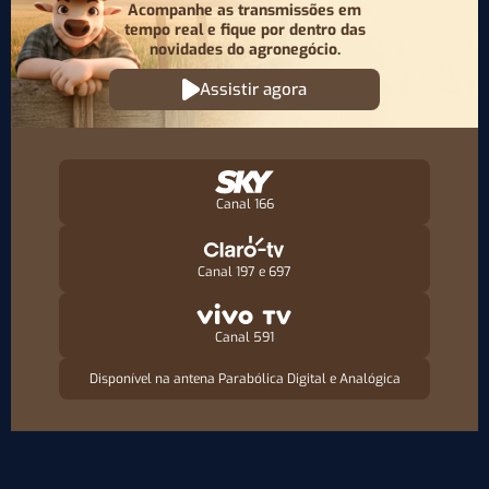
Acompanhe as transmissões em
tempo real e fique por
dentro das
novidades do agronegócio.
Assistir agora
Canal 166
Canal 197 e 697
Canal 591
Disponível na antena Parabólica Digital e Analógica