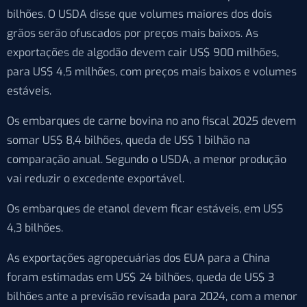
bilhões. O USDA disse que volumes maiores dos dois
grãos serão ofuscados por preços mais baixos. As
exportações de algodão devem cair US$ 900 milhões,
para US$ 4,5 milhões, com preços mais baixos e volumes
estáveis.
Os embarques de carne bovina no ano fiscal 2025 devem
somar US$ 8,4 bilhões, queda de US$ 1 bilhão na
comparação anual. Segundo o USDA, a menor produção
vai reduzir o excedente exportável.
Os embarques de etanol devem ficar estáveis, em US$
4,3 bilhões.
As exportações agropecuárias dos EUA para a China
foram estimadas em US$ 24 bilhões, queda de US$ 3
bilhões ante a previsão revisada para 2024, com a menor