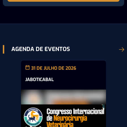
AGENDA DE EVENTOS
31 DE JULHO DE 2026
JABOTICABAL