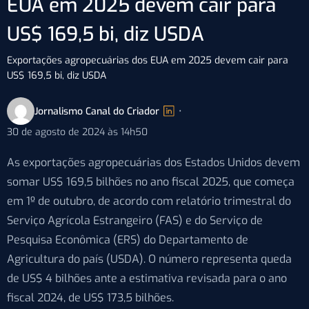
EUA em 2025 devem cair para
US$ 169,5 bi, diz USDA
Exportações agropecuárias dos EUA em 2025 devem cair para
US$ 169,5 bi, diz USDA
Jornalismo Canal do Criador
•
30 de agosto de 2024 às 14h50
As exportações agropecuárias dos Estados Unidos devem
somar US$ 169,5 bilhões no ano fiscal 2025, que começa
em 1º de outubro, de acordo com relatório trimestral do
Serviço Agrícola Estrangeiro (FAS) e do Serviço de
Pesquisa Econômica (ERS) do Departamento de
Agricultura do país (USDA). O número representa queda
de US$ 4 bilhões ante a estimativa revisada para o ano
fiscal 2024, de US$ 173,5 bilhões.