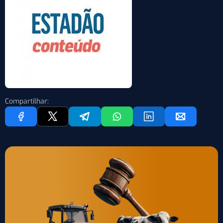
Compartilhar: