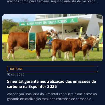
machos como para fêmeas, segundo analista de mercado
da…
NOTÍCIAS
10 set 2025
Simental garante neutralização das emissões de
carbono na Expointer 2025
Associação Brasileira do Simental conquista pioneirismo ao
garantir neutralização total das emissões de carbono e
busca o Selo…