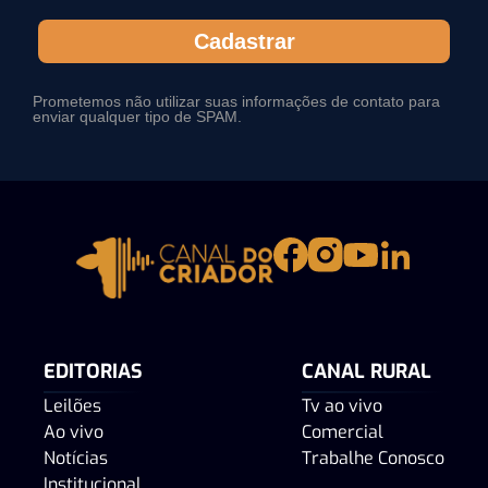
Cadastrar
Prometemos não utilizar suas informações de contato para
enviar qualquer tipo de SPAM.
EDITORIAS
CANAL RURAL
Leilões
Tv ao vivo
Ao vivo
Comercial
Notícias
Trabalhe Conosco
Institucional