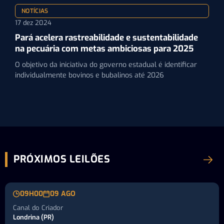
NOTÍCIAS
17 dez 2024
Pará acelera rastreabilidade e sustentabilidade
na pecuária com metas ambiciosas para 2025
O objetivo da iniciativa do governo estadual é identificar
individualmente bovinos e bubalinos até 2026
PRÓXIMOS LEILÕES
09H00
09 AGO
Canal do Criador
Londrina (PR)