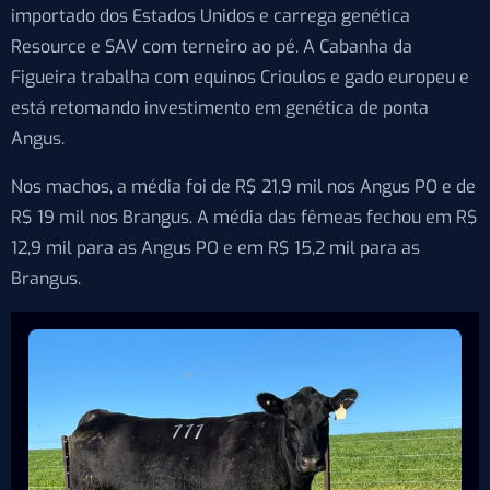
importado dos Estados Unidos e carrega genética
Resource e SAV com terneiro ao pé. A Cabanha da
Figueira trabalha com equinos Crioulos e gado europeu e
está retomando investimento em genética de ponta
Angus.
Nos machos, a média foi de R$ 21,9 mil nos Angus PO e de
R$ 19 mil nos Brangus. A média das fêmeas fechou em R$
12,9 mil para as Angus PO e em R$ 15,2 mil para as
Brangus.