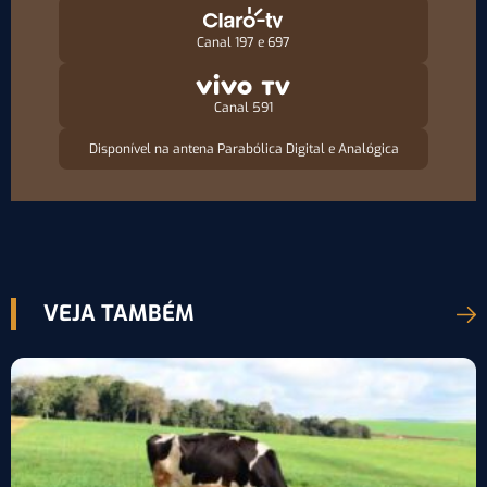
Canal 197 e 697
Canal 591
Disponível na antena Parabólica Digital e Analógica
VEJA TAMBÉM