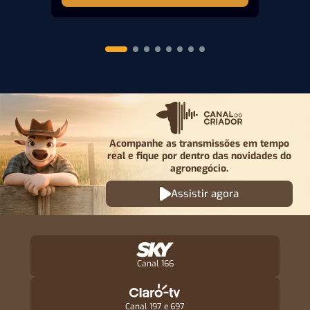
Acompanhe as transmissões em tempo
real e fique por
dentro das novidades do
agronegócio.
Assistir agora
Canal 166
Canal 197 e 697