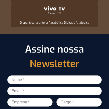
Canal 591
Disponível na antena Parabólica Digital e Analógica
Assine nossa
Newsletter