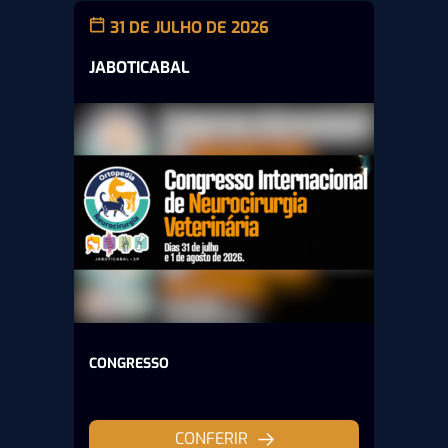
31 DE JULHO DE 2026
JABOTICABAL
CONGRESSO
CONFERIR