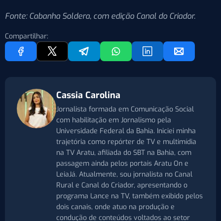
Fonte: Cabanha Soldera, com edição Canal do Criador.
Compartilhar:
Cassia Carolina
Jornalista formada em Comunicação Social
com habilitação em Jornalismo pela
Universidade Federal da Bahia. Iniciei minha
trajetória como repórter de TV e multimídia
na TV Aratu, afiliada do SBT na Bahia, com
passagem ainda pelos portais Aratu On e
LeiaJá. Atualmente, sou jornalista no Canal
Rural e Canal do Criador, apresentando o
programa Lance na TV, também exibido pelos
dois canais, onde atuo na produção e
condução de conteúdos voltados ao setor