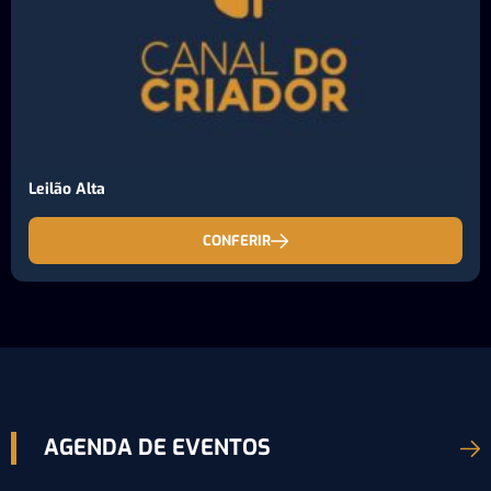
Leilão Alta
CONFERIR
AGENDA DE EVENTOS