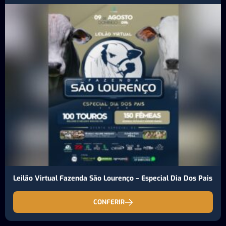
Leilão Virtual Fazenda São Lourenço – Especial Dia Dos Pais
CONFERIR