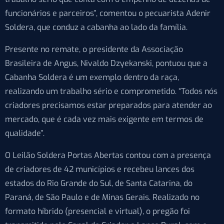
funcionários e parceiros”, comentou o pecuarista Adenir
Soldera, que conduz a cabanha ao lado da família.
Presente no remate, o presidente da Associação
Brasileira de Angus, Nivaldo Dzyekanski, pontuou que a
Cabanha Soldera é um exemplo dentro da raça,
realizando um trabalho sério e comprometido. “Todos nós
criadores precisamos estar preparados para atender ao
mercado, que é cada vez mais exigente em termos de
qualidade”.
O Leilão Soldera Portas Abertas contou com a presença
de criadores de 42 municípios e recebeu lances dos
estados do Rio Grande do Sul, de Santa Catarina, do
Paraná, de São Paulo e de Minas Gerais. Realizado no
formato híbrido (presencial e virtual), o pregão foi