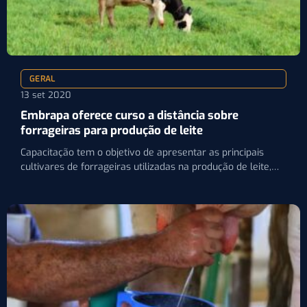
GERAL
13 set 2020
Embrapa oferece curso a distância sobre
forrageiras para produção de leite
Capacitação tem o objetivo de apresentar as principais
cultivares de forrageiras utilizadas na produção de leite,
além do…