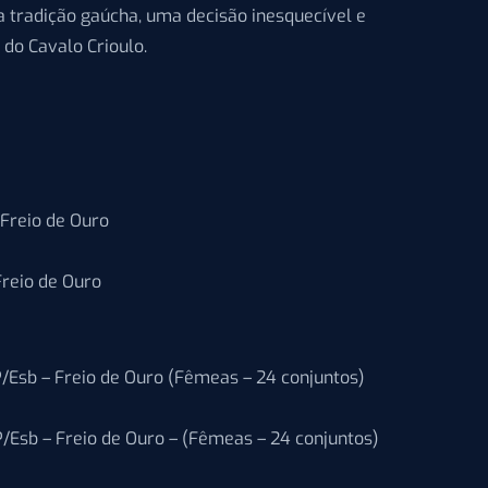
a tradição gaúcha, uma decisão inesquecível e
 do Cavalo Crioulo.
Freio de Ouro
Freio de Ouro
/Esb – Freio de Ouro (Fêmeas – 24 conjuntos)
/Esb – Freio de Ouro – (Fêmeas – 24 conjuntos)