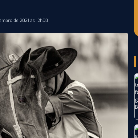
tembro de 2021 às 12h00