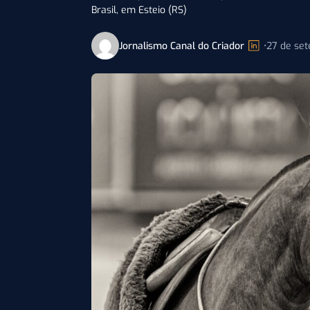
Brasil, em Esteio (RS)
Jornalismo Canal do Criador
•
27 de se