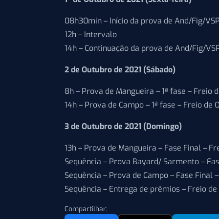
08h30min – Início da prova de And/Fig/VSP
12h – Intervalo
14h – Continuação da prova de And/Fig/VSP
2 de Outubro de 2021 (Sábado)
8h – Prova de Mangueira – 1ª fase – Freio
14h – Prova de Campo – 1ª fase – Freio de
3 de Outubro de 2021 (Domingo)
13h – Prova de Mangueira – Fase Final – F
Sequência – Prova Bayard/ Sarmento – Fas
Sequência – Prova de Campo – Fase Final 
Sequência – Entrega de prêmios – Freio de
Compartilhar: