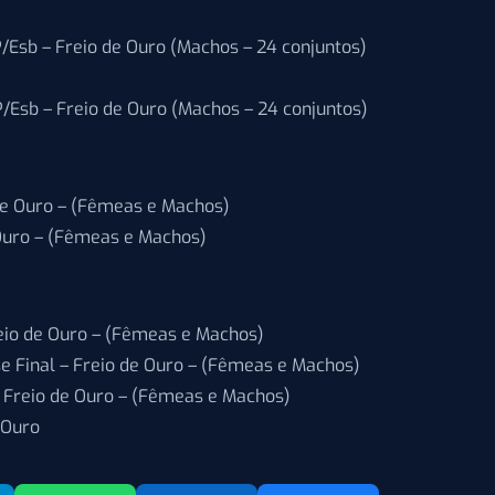
/Esb – Freio de Ouro (Machos – 24 conjuntos)
/Esb – Freio de Ouro (Machos – 24 conjuntos)
 de Ouro – (Fêmeas e Machos)
 Ouro – (Fêmeas e Machos)
reio de Ouro – (Fêmeas e Machos)
e Final – Freio de Ouro – (Fêmeas e Machos)
– Freio de Ouro – (Fêmeas e Machos)
 Ouro