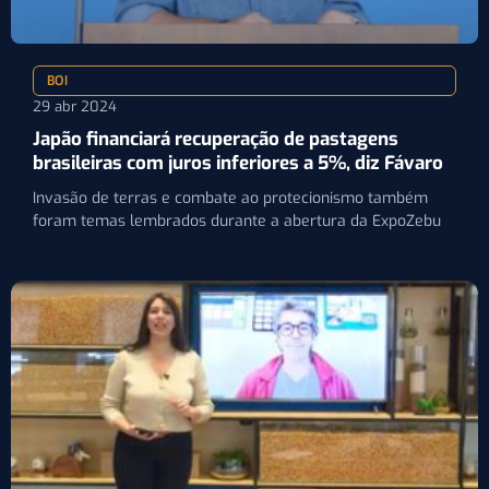
BOI
29 abr 2024
Japão financiará recuperação de pastagens
brasileiras com juros inferiores a 5%, diz Fávaro
Invasão de terras e combate ao protecionismo também
foram temas lembrados durante a abertura da ExpoZebu