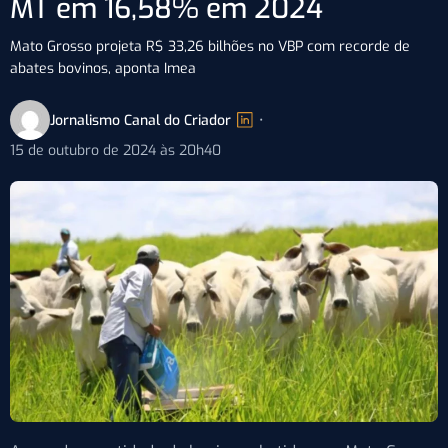
MT em 16,58% em 2024
Mato Grosso projeta R$ 33,26 bilhões no VBP com recorde de
abates bovinos, aponta Imea
Jornalismo Canal do Criador
•
15 de outubro de 2024 às 20h40