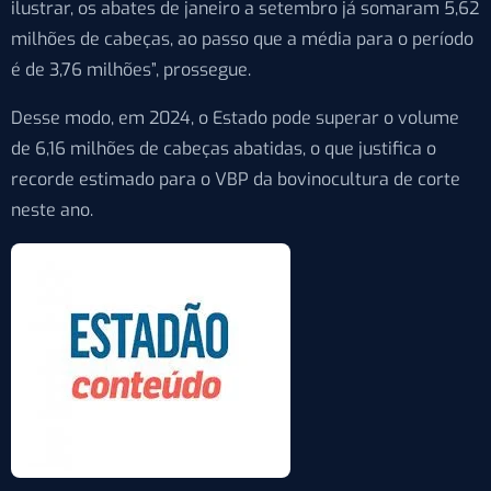
ilustrar, os abates de janeiro a setembro já somaram 5,62
milhões de cabeças, ao passo que a média para o período
é de 3,76 milhões”, prossegue.
Desse modo, em 2024, o Estado pode superar o volume
de 6,16 milhões de cabeças abatidas, o que justifica o
recorde estimado para o VBP da bovinocultura de corte
neste ano.