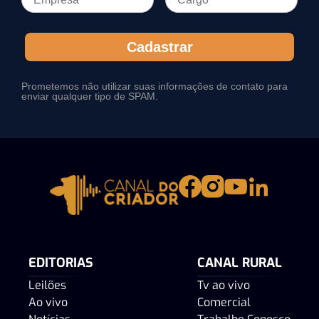
Cadastrar
Prometemos não utilizar suas informações de contato para
enviar qualquer tipo de SPAM.
EDITORIAS
CANAL RURAL
Leilões
Tv ao vivo
Ao vivo
Comercial