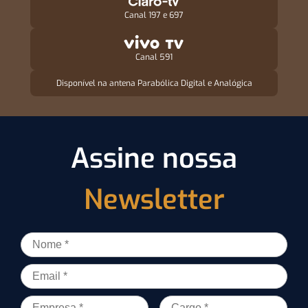
Canal 197 e 697
Canal 591
Disponível na antena Parabólica Digital e Analógica
Assine nossa
Newsletter