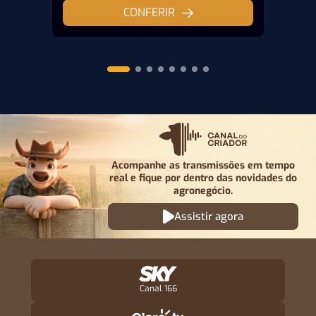
CONFERIR
Acompanhe as transmissões em tempo
real e fique por
dentro das novidades do
agronegócio.
Assistir agora
Canal 166