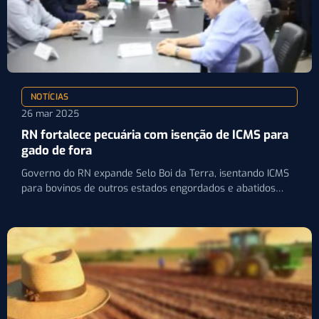
NOTÍCIAS
26 mar 2025
RN fortalece pecuária com isenção de ICMS para
gado de fora
Governo do RN expande Selo Boi da Terra, isentando ICMS
para bovinos de outros estados engordados e abatidos…