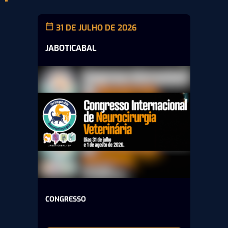
31 DE JULHO DE 2026
JABOTICABAL
CONGRESSO