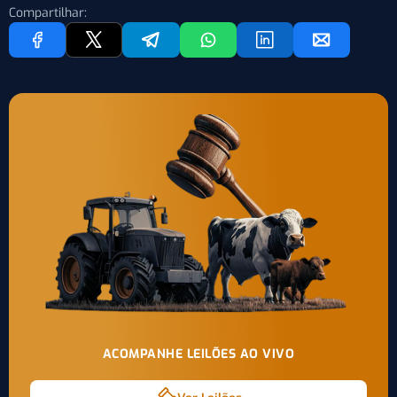
Compartilhar:
ACOMPANHE LEILÕES AO VIVO