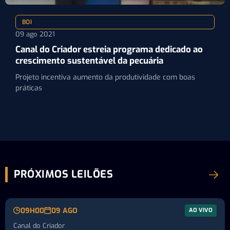
BOI
09 ago 2021
Canal do Criador estreia programa dedicado ao
crescimento sustentável da pecuária
Projeto incentiva aumento da produtividade com boas
práticas
PRÓXIMOS LEILÕES
09H00
09 AGO
AO VIVO
Canal do Criador