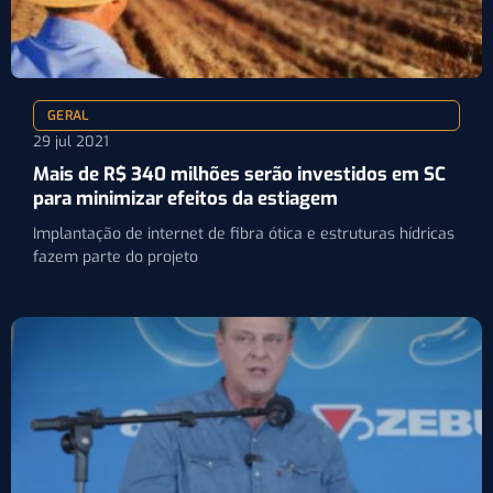
GERAL
29 jul 2021
Mais de R$ 340 milhões serão investidos em SC
para minimizar efeitos da estiagem
Implantação de internet de fibra ótica e estruturas hídricas
fazem parte do projeto