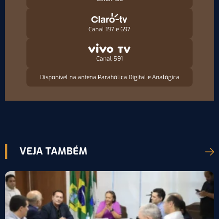
Canal 197 e 697
Canal 591
Disponível na antena Parabólica Digital e Analógica
VEJA TAMBÉM