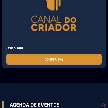
Leilão Alta
CONFERIR
AGENDA DE EVENTOS