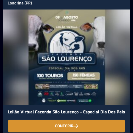
Londrina (PR)
Leilão Virtual Fazenda São Lourenço – Especial Dia Dos Pais
CONFERIR