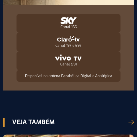
Canal 166
Canal 197 e 697
Canal 591
Disponível na antena Parabólica Digital e Analógica
VEJA TAMBÉM