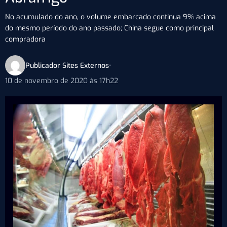
No acumulado do ano, o volume embarcado continua 9% acima
do mesmo período do ano passado; China segue como principal
compradora
Publicador Sites Externos
•
10 de novembro de 2020 às 17h22