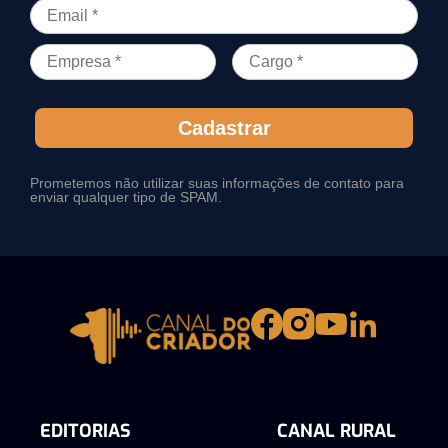
Cadastrar
Prometemos não utilizar suas informações de contato para
enviar qualquer tipo de SPAM.
EDITORIAS
CANAL RURAL