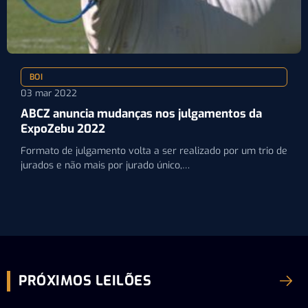
BOI
03 mar 2022
ABCZ anuncia mudanças nos julgamentos da
ExpoZebu 2022
Formato de julgamento volta a ser realizado por um trio de
jurados e não mais por jurado único,…
PRÓXIMOS LEILÕES