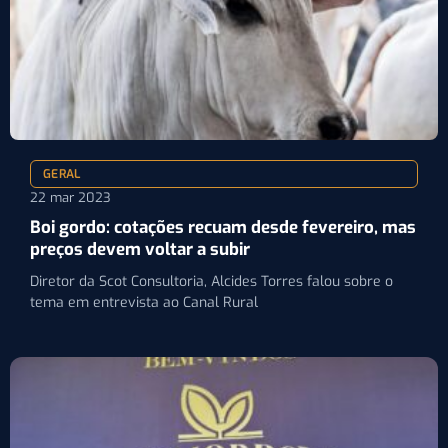
GERAL
22 mar 2023
Boi gordo: cotações recuam desde fevereiro, mas
preços devem voltar a subir
Diretor da Scot Consultoria, Alcides Torres falou sobre o
tema em entrevista ao Canal Rural