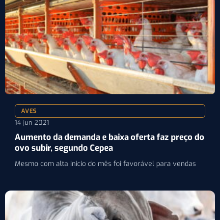
AVES
14 jun 2021
Aumento da demanda e baixa oferta faz preço do
ovo subir, segundo Cepea
Mesmo com alta inicio do mês foi favorável para vendas