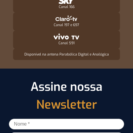
Canal 166
Canal 197 e 697
Canal 591
Disponível na antena Parabólica Digital e Analógica
Assine nossa
Newsletter