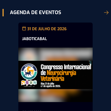
AGENDA DE EVENTOS
31 DE JULHO DE 2026
JABOTICABAL