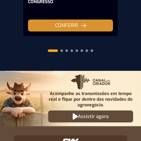
CONGRESSO
CONFERIR
Acompanhe as transmissões em tempo
real e fique por
dentro das novidades do
agronegócio.
Assistir agora