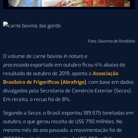
Foto: Governo de Rondônia
O volume de carne bovina
in natura e
processada
exportado em outubro ficou 4% abaixo do
resultado de outubro de 2019, aponta a
Associação
Brasileira de Frigoríficos (Abrafrigo)
, com base em dados
divulgados pela Secretaria de Comércio Exterior (Secex).
Em receita, o recuo foi de 8%.
Segundo a Secex, o Brasil exportou 189.575 toneladas em
outubro, o que gerou receita de US$ 790 milhões. No
mesmo mês do ano passado, a movimentação foi de