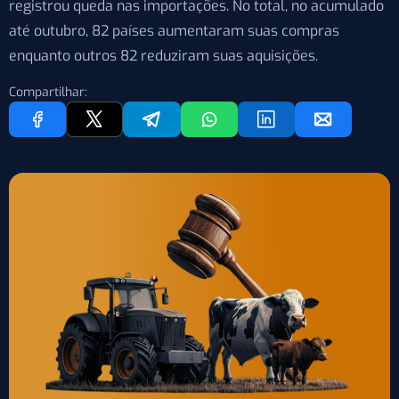
registrou queda nas importações. No total, no acumulado
até outubro, 82 países aumentaram suas compras
enquanto outros 82 reduziram suas aquisições.
Compartilhar: