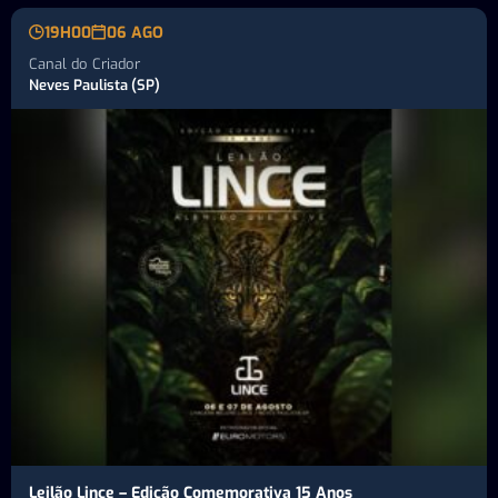
19H00
06 AGO
Canal do Criador
Neves Paulista (SP)
Leilão Lince – Edição Comemorativa 15 Anos