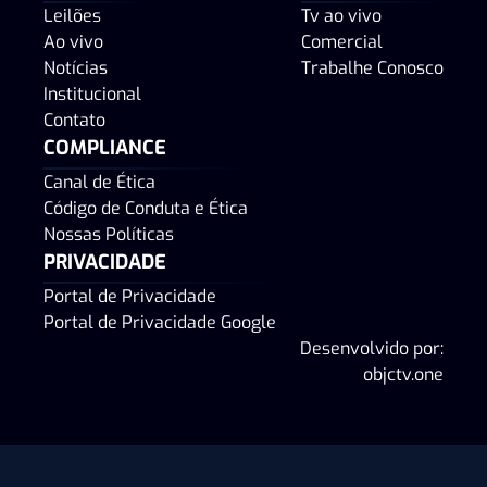
Leilões
Tv ao vivo
Ao vivo
Comercial
Notícias
Trabalhe Conosco
Institucional
Contato
COMPLIANCE
Canal de Ética
Código de Conduta e Ética
Nossas Políticas
PRIVACIDADE
Portal de Privacidade
Portal de Privacidade Google
Desenvolvido por:
objctv.one