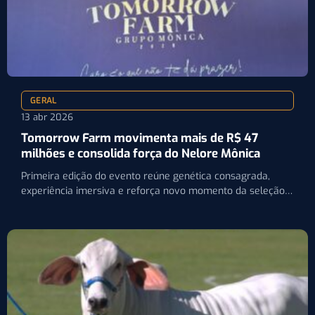
GERAL
13 abr 2026
Tomorrow Farm movimenta mais de R$ 47
milhões e consolida força do Nelore Mônica
Primeira edição do evento reúne genética consagrada,
experiência imersiva e reforça novo momento da seleção
Nelore no Brasil