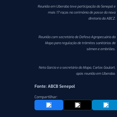
Reunião em Uberaba teve participação do Senepol e
mais 17 raças na cerimônia de posse da nova
diretoria da ABCZ.
Reunião com secretário de Defesa Agropecuária do
Mapa para regulação de trâmites sanitários de
sêmen e embriões.
Neto Garcia e o secretário do Mapa, Carlos Goulart,
após reunião em Uberaba.
Fonte: ABCB Senepol
Compartilhar: