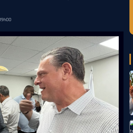
 19h00