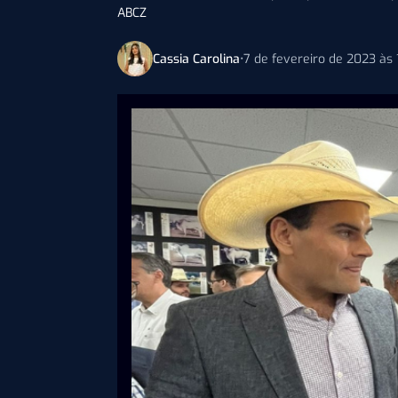
ABCZ
Cassia Carolina
•
7 de fevereiro de 2023 às